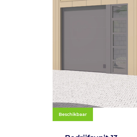
Beschikbaar