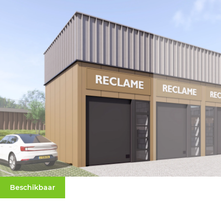
Beschikbaar