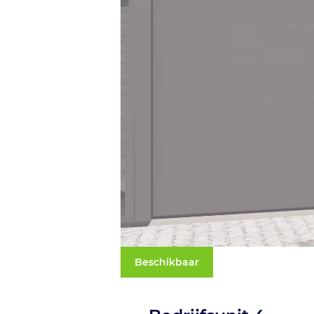
Beschikbaar