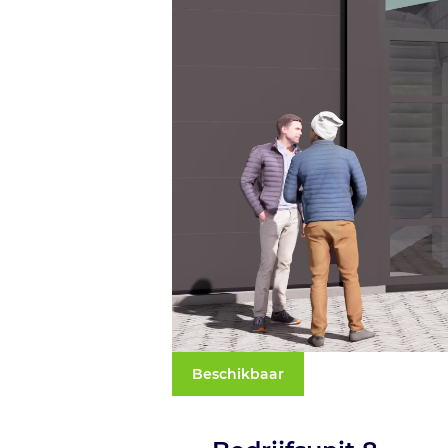
Beschikbaar